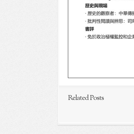
Related Posts