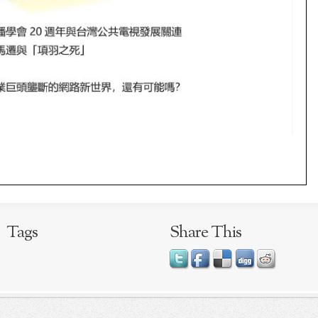
Tags
Share This