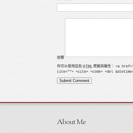
迴響
你可以使用這些
HTML
標籤與屬性：
<a href=
cite=""> <cite> <code> <del datetime
About Me