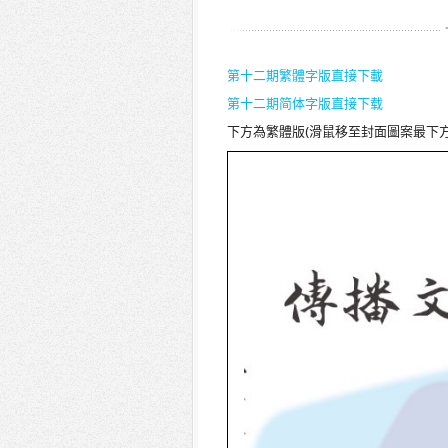
第十二期繁體字版直接下載
第十二期简体字版直接下载
下方為繁體版(滑鼠移至封面圖案最下方