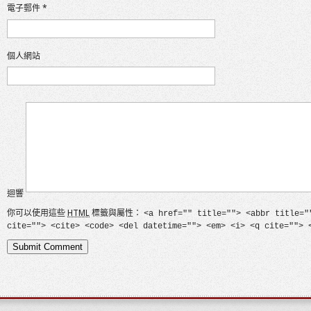
電子郵件
*
個人網站
迴響
你可以使用這些
HTML
標籤與屬性：
<a href="" title=""> <abbr title="
cite=""> <cite> <code> <del datetime=""> <em> <i> <q cite=""> 