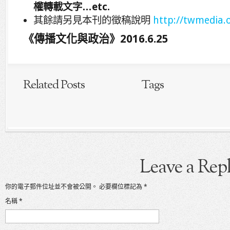
權轉載文字
…etc.
其餘請另見本刊的徵稿說明
http://twmedia.
《傳播文化與政治》
2016.6.25
Related Posts
Tags
Leave a Rep
你的電子郵件位址並不會被公開。
必要欄位標記為
*
名稱
*