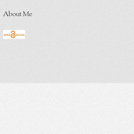
About Me