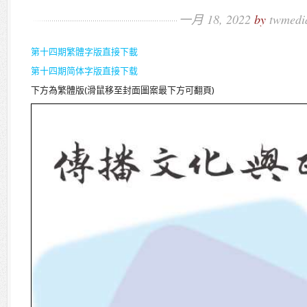
一月 18, 2022
by
twmedi
第十四期繁體字版直接下載
第十四期简体字版直接下载
下方為繁體版(滑鼠移至封面圖案最下方可翻頁)