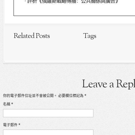
Related Posts
Tags
Leave a Rep
你的電子郵件位址並不會被公開。
必要欄位標記為
*
名稱
*
電子郵件
*