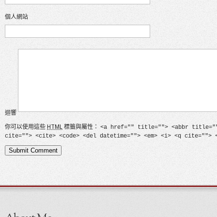
個人網站
迴響
你可以使用這些
HTML
標籤與屬性：
<a href="" title=""> <abbr title="
cite=""> <cite> <code> <del datetime=""> <em> <i> <q cite=""> 