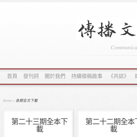
Communicati
首頁
發刊詞
關於我們
持續徵稿啟事
《共誌》
Home
»
各期全文下載
第二十三期全本下
第二十二期全本
載
載