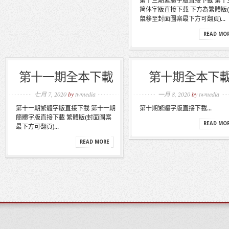
第十三期繁體字版直接下載 第十
简体字版直接下载 下方為繁體版
鼠移至封面圖案最下方可翻頁)...
READ MO
第十一期全本下載
第十期全本下
七月 7, 2020
by
twmedia
一月 8, 2020
by
twmedia
第十一期繁體字版直接下載 第十一期
第十期繁體字版直接下載...
簡體字版直接下載 繁體版(封面圖案
READ MO
最下方可翻頁)...
READ MORE