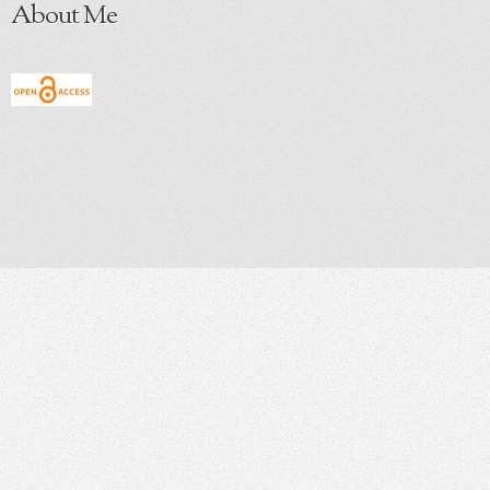
About Me