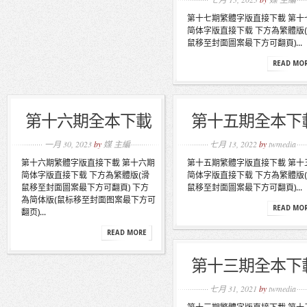
第十七期繁體字版直接下載 第十
简体字版直接下载 下方為繁體版
鼠移至封面圖案最下方可翻頁)...
READ MO
第十六期全本下載
第十五期全本下
一月 30, 2023
by
媒 主編
七月 13, 2022
by
twmedia
第十六期繁體字版直接下載 第十六期
第十五期繁體字版直接下載 第十
简体字版直接下载 下方為繁體版(滑
简体字版直接下载 下方為繁體版
鼠移至封面圖案最下方可翻頁) 下方
鼠移至封面圖案最下方可翻頁)...
為简体版(鼠标移至封面图案最下方可
READ MO
翻页)...
READ MORE
第十三期全本下
七月 31, 2021
by
twmedia